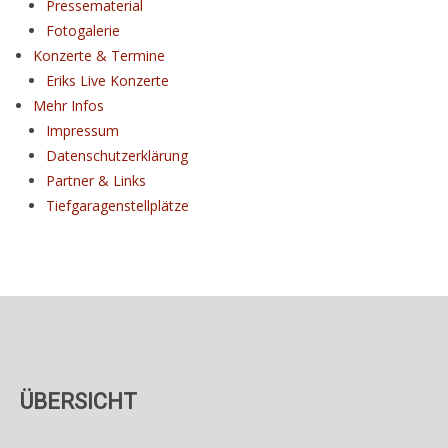
Pressematerial
Fotogalerie
Konzerte & Termine
Eriks Live Konzerte
Mehr Infos
Impressum
Datenschutz­erklärung
Partner & Links
Tiefgaragenstellplätze
ÜBERSICHT