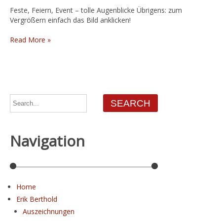
Feste, Feiern, Event – tolle Augenblicke Übrigens: zum
Vergrößern einfach das Bild anklicken!
Read More »
Navigation
Home
Erik Berthold
Auszeichnungen