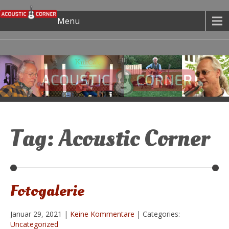
Menu
Tag: Acoustic Corner
Fotogalerie
Januar 29, 2021
|
Keine Kommentare
| Categories:
Uncategorized