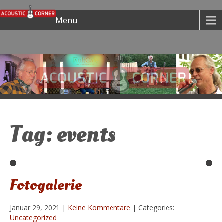
Menu
Tag: events
Fotogalerie
Januar 29, 2021
|
Keine Kommentare
| Categories:
Uncategorized