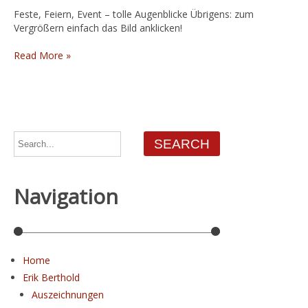
Feste, Feiern, Event – tolle Augenblicke Übrigens: zum
Vergrößern einfach das Bild anklicken!
Read More »
Navigation
Home
Erik Berthold
Auszeichnungen