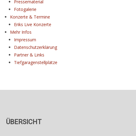
Pressematerial
Fotogalerie
Konzerte & Termine
Eriks Live Konzerte
Mehr Infos
Impressum
Datenschutz­erklärung
Partner & Links
Tiefgaragenstellplätze
ÜBERSICHT