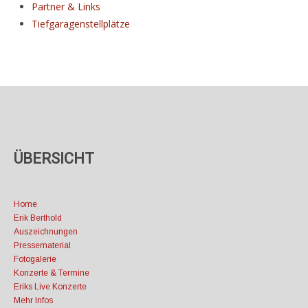
Partner & Links
Tiefgaragenstellplätze
ÜBERSICHT
Home
Erik Berthold
Auszeichnungen
Pressematerial
Fotogalerie
Konzerte & Termine
Eriks Live Konzerte
Mehr Infos