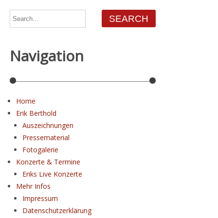
Navigation
Home
Erik Berthold
Auszeichnungen
Pressematerial
Fotogalerie
Konzerte & Termine
Eriks Live Konzerte
Mehr Infos
Impressum
Datenschutz­erklärung