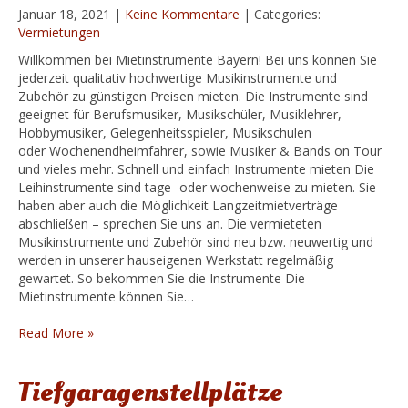
Januar 18, 2021
|
Keine Kommentare
| Categories:
Vermietungen
Willkommen bei Mietinstrumente Bayern! Bei uns können Sie
jederzeit qualitativ hochwertige Musikinstrumente und
Zubehör zu günstigen Preisen mieten. Die Instrumente sind
geeignet für Berufsmusiker, Musikschüler, Musiklehrer,
Hobbymusiker, Gelegenheitsspieler, Musikschulen
oder Wochenendheimfahrer, sowie Musiker & Bands on Tour
und vieles mehr. Schnell und einfach Instrumente mieten Die
Leihinstrumente sind tage- oder wochenweise zu mieten. Sie
haben aber auch die Möglichkeit Langzeitmietverträge
abschließen – sprechen Sie uns an. Die vermieteten
Musikinstrumente und Zubehör sind neu bzw. neuwertig und
werden in unserer hauseigenen Werkstatt regelmäßig
gewartet. So bekommen Sie die Instrumente Die
Mietinstrumente können Sie…
Read More »
Tiefgaragenstellplätze