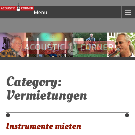
Menu
Category:
Vermietungen
Instrumente mieten